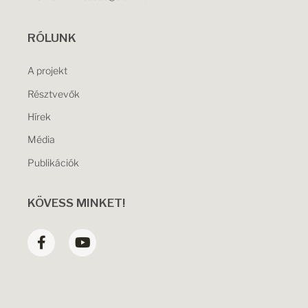
RÓLUNK
A projekt
Résztvevők
Hírek
Média
Publikációk
KÖVESS MINKET!